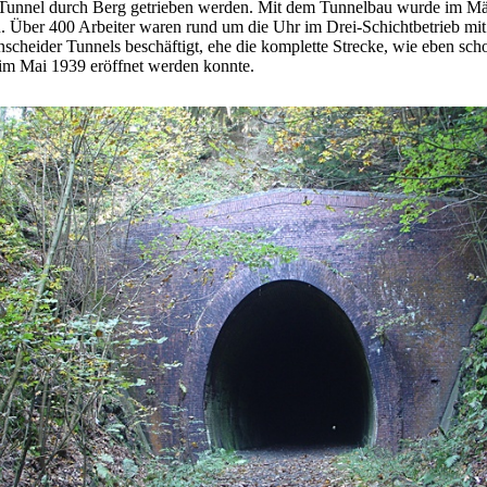
 Tunnel durch Berg getrieben werden. Mit dem Tunnelbau wurde im M
 Über 400 Arbeiter waren rund um die Uhr im Drei-Schichtbetrieb mi
scheider Tunnels beschäftigt, ehe die komplette Strecke, wie eben sch
im Mai 1939 eröffnet werden konnte.