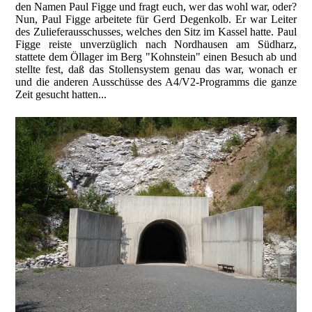
den Namen Paul Figge und fragt euch, wer das wohl war, oder?
Nun, Paul Figge arbeitete für Gerd Degenkolb. Er war Leiter
des Zulieferausschusses, welches den Sitz im Kassel hatte. Paul
Figge reiste unverzüglich nach Nordhausen am Südharz,
stattete dem Öllager im Berg "Kohnstein" einen Besuch ab und
stellte fest, daß das Stollensystem genau das war, wonach er
und die anderen Ausschüsse des A4/V2-Programms die ganze
Zeit gesucht hatten...