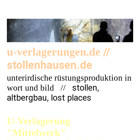
//
u-verlagerungen.de
stollenhausen.de
unterirdische rüstungsproduktion in
stollen,
wort und bild
//
altbergbau, lost places
U-Verlagerung
"Mittelwerk"