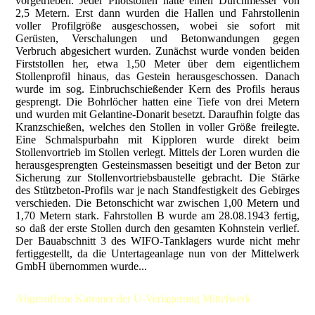
Abgesoffene Kammer der U-Verlagerung Mittelwerk