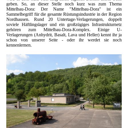
geben. So, an dieser Stelle noch kurz was zum Thema
Mittelbau-Dora: Der Name "Mittelbau-Dora" ist ein
Sammelbegriff für die gesamte Rüstungsindustrie in der Region
Nordhausen. Rund 20 Untertage-Verlagerungen, doppelt
soviele Häftlingslager und ein großzügiges Infrastrukturnetz
gehören zum Mittelbau-Dora-Komplex. Einige U-
Verlagerungen (Anhydrit, Basalt, Lava und Heller) kennt ihr ja
schon von unserer Seite - oder ihr werdet sie noch
kennenlernen.