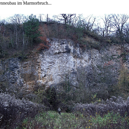
lenneubau im Marmorbruch...