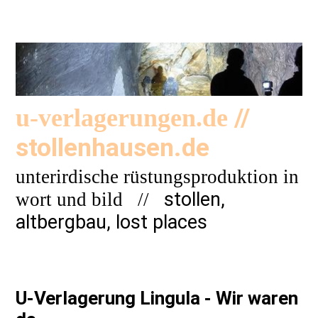
//
u-verlagerungen.de
stollenhausen.de
unterirdische rüstungsproduktion in
stollen,
wort und bild
//
altbergbau, lost places
U-Verlagerung Lingula - Wir waren