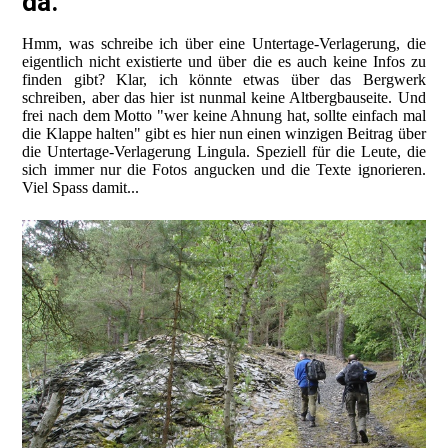
da.
Hmm, was schreibe ich über eine Untertage-Verlagerung, die
eigentlich nicht existierte und über die es auch keine Infos zu
finden gibt? Klar, ich könnte etwas über das Bergwerk
schreiben, aber das hier ist nunmal keine Altbergbauseite. Und
frei nach dem Motto "wer keine Ahnung hat, sollte einfach mal
die Klappe halten" gibt es hier nun einen winzigen Beitrag über
die Untertage-Verlagerung Lingula. Speziell für die Leute, die
sich immer nur die Fotos angucken und die Texte ignorieren.
Viel Spass damit...