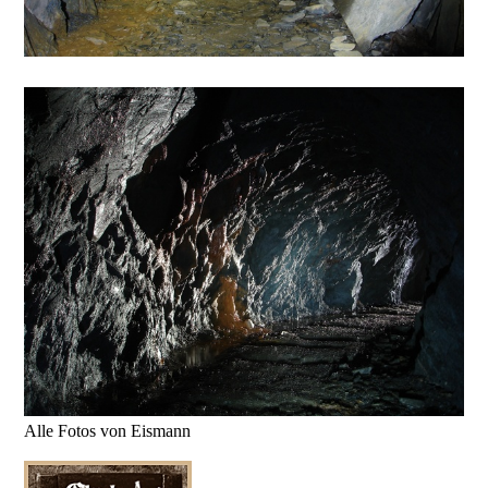
Alle Fotos von Eismann