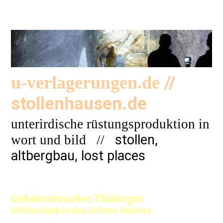
//
u-verlagerungen.de
stollenhausen.de
unterirdische rüstungsproduktion in
stollen,
wort und bild
//
altbergbau, lost places
Geheimnisvolles Thüringen
Militärobjekte des Dritten Reiches