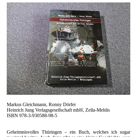
Markus Gleichmann, Ronny Dörfer
Heinrich Jung Verlagsgesellschaft mbH, Zella-Mehlis
ISBN 978-3-930588-98-5
Geheimnisvolles Thüringen – ein Buch, welches ich sogar