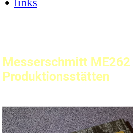
links
Messerschmitt ME262
Produktionsstätten