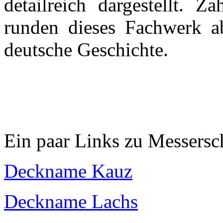
detailreich dargestellt. Z
runden dieses Fachwerk a
deutsche Geschichte.
Ein paar Links zu Messersc
Deckname Kauz
Deckname Lachs