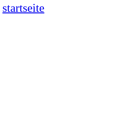
startseite