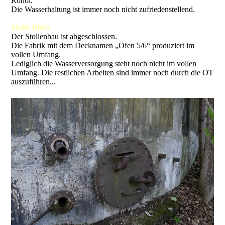
Rohöl.
Die Wasserhaltung ist immer noch nicht zufriedenstellend.
14.03.1945:
Der Stollenbau ist abgeschlossen.
Die Fabrik mit dem Decknamen „Ofen 5/6“ produziert im
vollen Umfang.
Lediglich die Wasserversorgung steht noch nicht im vollen
Umfang. Die restlichen Arbeiten sind immer noch durch die OT
auszuführen...