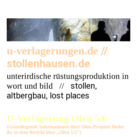
//
u-verlagerungen.de
stollenhausen.de
unterirdische rüstungsproduktion in
stollen,
wort und bild
//
altbergbau, lost places
U-Verlagerung Ofen 5/6
(Grundlegende Informationen über Ofen-Projekte findet
ihr in dem Bericht über „Ofen 1/2")