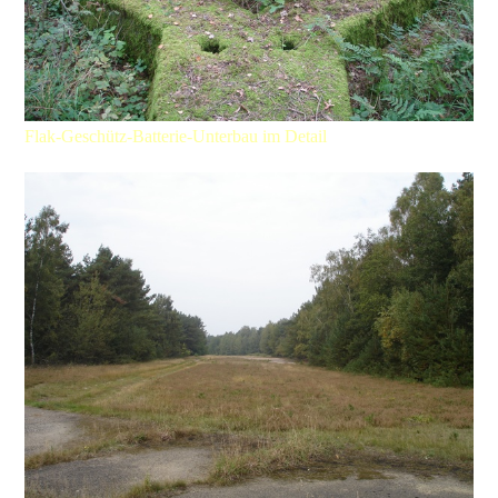
Flak-Geschütz-Batterie-Unterbau im Detail