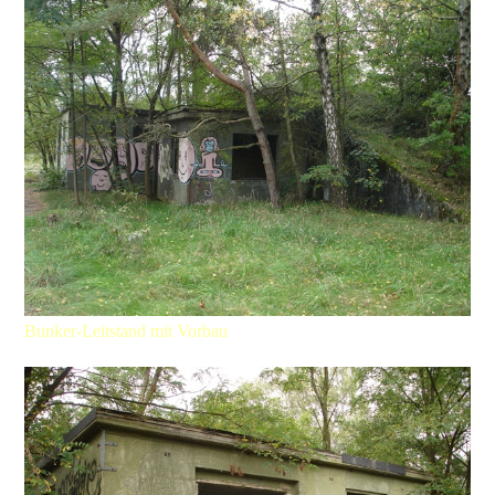
Bunker-Leitstand mit Vorbau