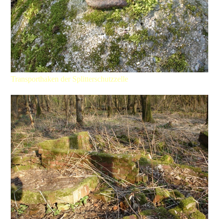
Transporthaken der Splitterschutzzelle