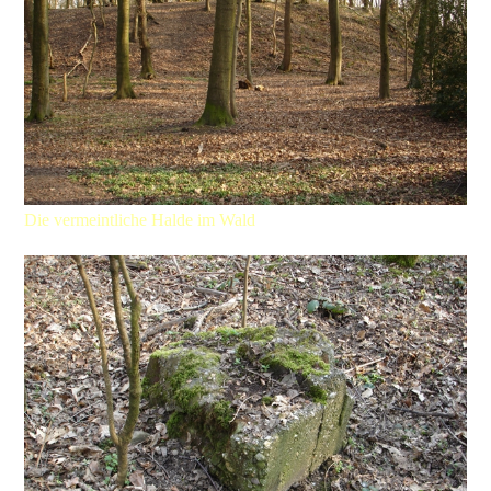
Die vermeintliche Halde im Wald