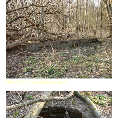
Fundament der ehemaligen Baracke E