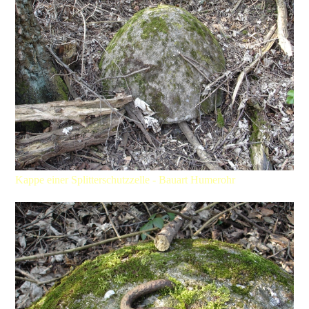
Kappe einer Splitterschutzzelle - Bauart Humerohr