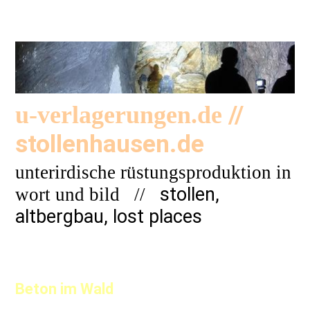
//
u-verlagerungen.de
stollenhausen.de
unterirdische rüstungsproduktion in
stollen,
wort und bild
//
altbergbau, lost places
Beton im Wald