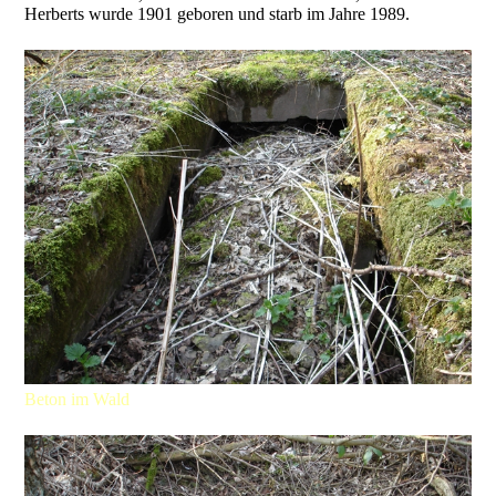
Herberts wurde 1901 geboren und starb im Jahre 1989.
Beton im Wald