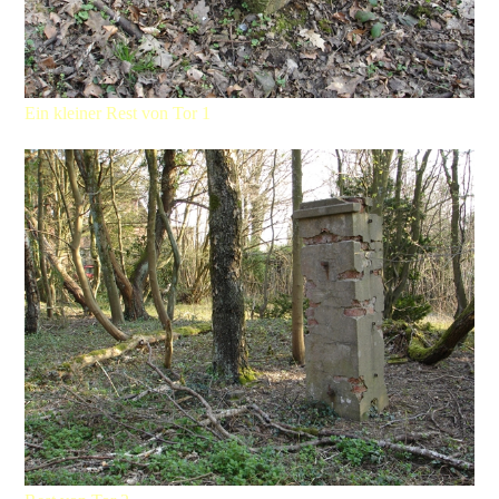
Ein kleiner Rest von Tor 1