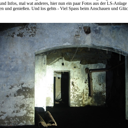
 und Infos, mal wat anderes, hier nun ein paar Fotos aus der LS-Anlag
n und genießen. Und los gehts - Viel Spass beim Anschauen und Glüc